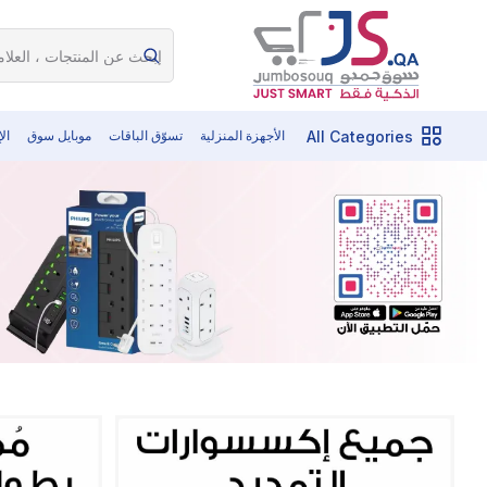
All Categories
الأجهزة المنزلية
تسوّق الباقات
موبايل سوق
ال