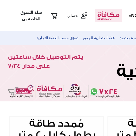
سلة التسوق
EN
حساب
الخاصة بي
دة معتمدة
علامات تجارية للجميع
تسوّق حسب العلامة التجارية