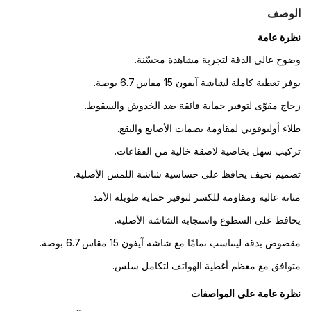
الوصف
نظرة عامة
وضوح عالي الدقة لتجربة مشاهدة محسّنة.
يوفر تغطية كاملة لشاشة آيفون 15 مقاس 6.7 بوصة.
زجاج مقوّى لتوفير حماية فائقة ضد الخدوش والسقوط.
طلاء أوليوفوبي لمقاومة بصمات الأصابع والبقع.
تركيب سهل بخاصية لاصقة خالية من الفقاعات.
تصميم نحيف يحافظ على حساسية شاشة اللمس الأصلية.
متانة عالية ومقاومة للكسر لتوفير حماية طويلة الأمد.
يحافظ على السطوع واستجابة الشاشة الأصلية.
مقصوص بدقة ليتناسب تمامًا مع شاشة آيفون 15 مقاس 6.7 بوصة.
متوافق مع معظم أغطية الهواتف لتكامل سلس.
نظرة عامة على المواصفات