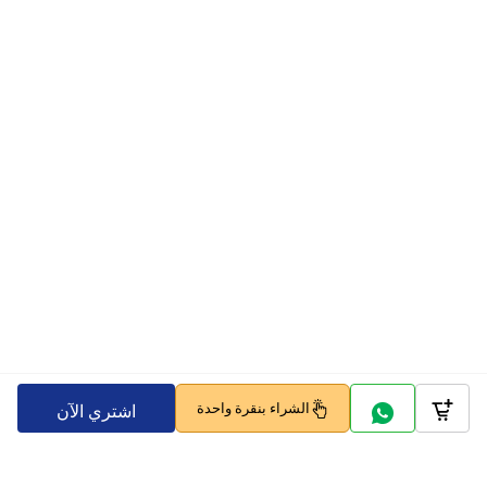
الشراء بنقرة واحدة
اشتري الآن