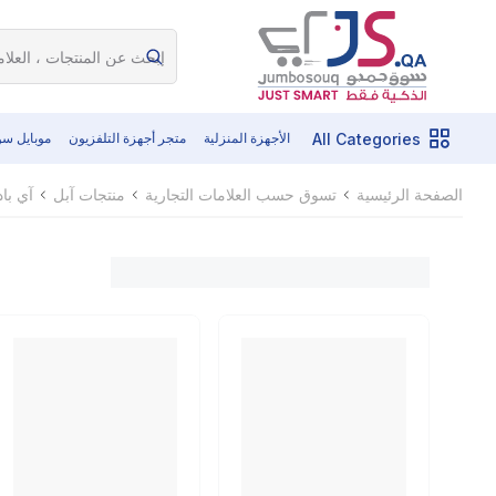
All Categories
الأجهزة المنزلية
متجر أجهزة التلفزيون
موبايل س
الصفحة الرئيسية
تسوق حسب العلامات التجارية
منتجات آبل
آي باد