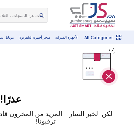
All Categories
الأجهزة المنزلية
متجر أجهزة التلفزيون
موبايل س
عذرًا!
لكن الخبر السار – المزيد من المخزون قادم 
ترقبونا!