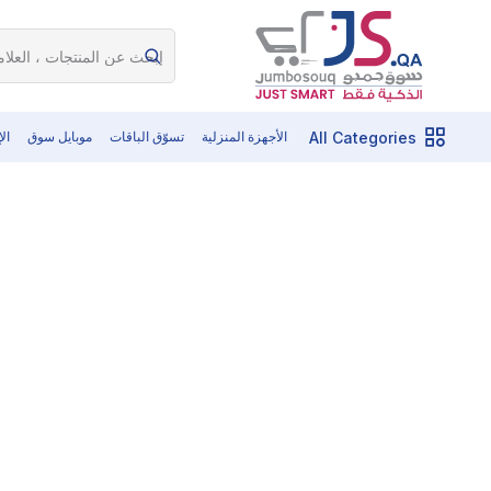
All Categories
الأجهزة المنزلية
تسوّق الباقات
موبايل سوق
ال