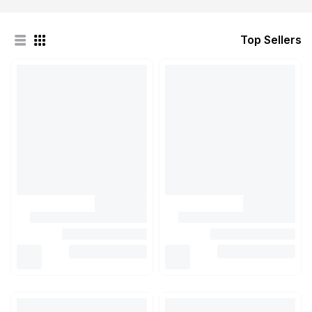
Top Sellers