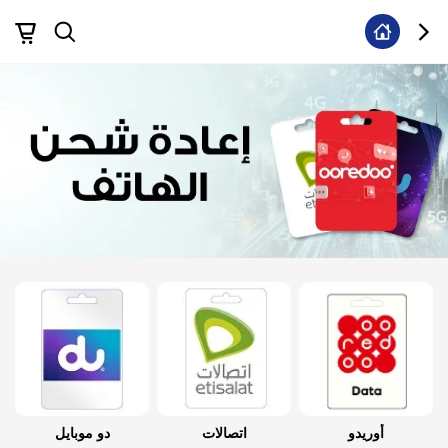
أوريدو
اتصالات
دو موبايل