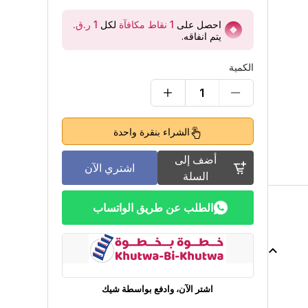
احصل على
1
نقاط مكافآة
لكل
يتم انفاقه
.
الكمية
1
الشراء بنقرة واحدة
أضف إلى
اشتري الآن
السلة
الطلب عن طريق الواتساب
اشتر الآن، وادفع بواسطة شيك