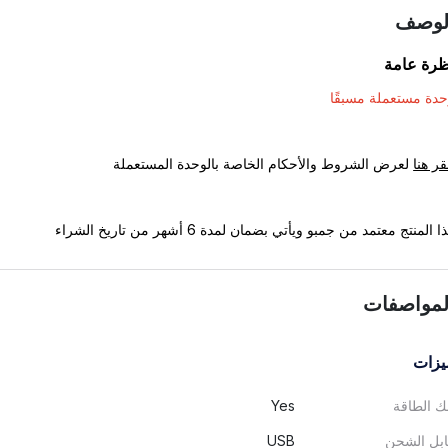
لوصف
ظرة عامة
دة مستعملة مسبقًا
قر هنا
لعرض الشروط والأحكام الخاصة بالوحدة المستعملة
ا المنتج معتمد من جمبو ويأتي بضمان لمدة 6 أشهر من تاريخ الشراء
لمواصفات
يزات
ك الطاقة
Yes
بل الشحن
USB