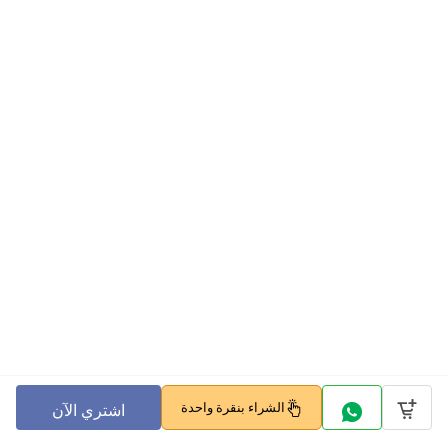
الشراء بنقرة واحدة
اشتري الآن