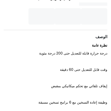
الوصف
نظرة عامة
درجة حرارة قابلة للتعديل حتى ‎200‎ درجة مئوية
وقت قابل للتعديل حتى ‎60‎ دقيقة
إيقاف تلقائي مع تحكم ميكانيكي بمقبض
وظيفة إعادة التسخين مع ‎6‎ برامج تسخين مسبقة