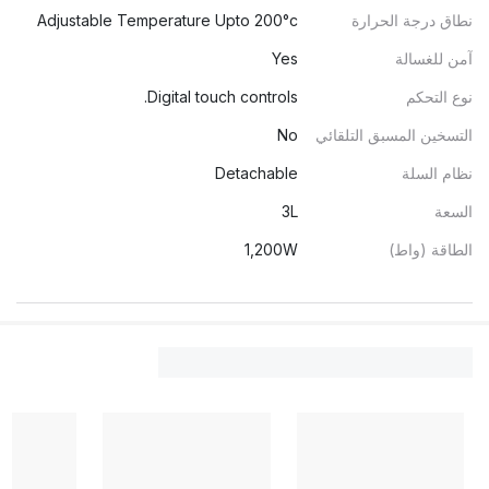
نطاق درجة الحرارة
Adjustable Temperature Upto 200°c
آمن للغسالة
Yes
نوع التحكم
Digital touch controls.
التسخين المسبق التلقائي
No
نظام السلة
Detachable
السعة
3L
الطاقة (واط)
1,200W