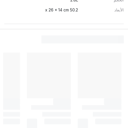
الأبعاد
50.2 x 26 x 14 cm