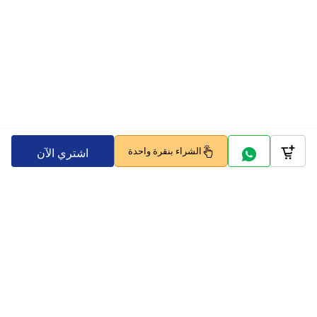
الشراء بنقرة واحدة
اشتري الآن
Company
Policy
تابعنا على