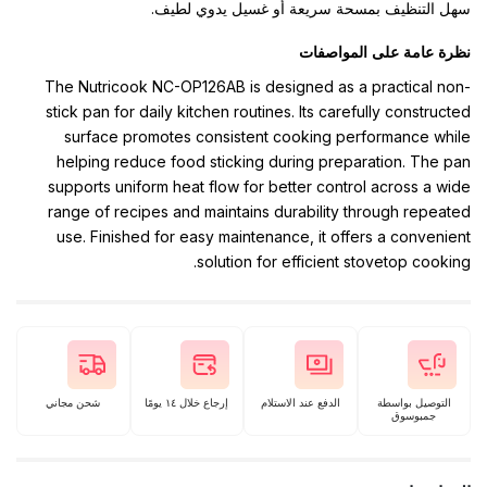
سهل التنظيف بمسحة سريعة أو غسيل يدوي لطيف.
نظرة عامة على المواصفات
The Nutricook NC-OP126AB is designed as a practical non-
stick pan for daily kitchen routines. Its carefully constructed
surface promotes consistent cooking performance while
helping reduce food sticking during preparation. The pan
supports uniform heat flow for better control across a wide
range of recipes and maintains durability through repeated
use. Finished for easy maintenance, it offers a convenient
solution for efficient stovetop cooking.
التوصيل بواسطة
الدفع عند الاستلام
إرجاع خلال ١٤ يومًا
شحن مجاني
جمبوسوق