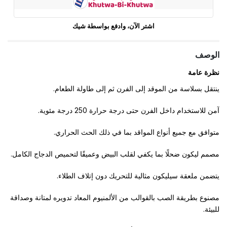
اشتر الآن، وادفع بواسطة شيك
الوصف
نظرة عامة
ينتقل بسلاسة من الموقد إلى الفرن ثم إلى طاولة الطعام.
آمن للاستخدام داخل الفرن حتى درجة حرارة 250 درجة مئوية.
متوافق مع جميع أنواع المواقد بما في ذلك الحث الحراري.
مصمم ليكون ضحلًا بما يكفي لقلب البيض وعميقًا لتحميص الدجاج الكامل.
يتضمن ملعقة سيليكون مثالية للتحريك دون إتلاف الطلاء.
مصنوع بطريقة الصب بالقوالب من الألمنيوم المعاد تدويره لمتانة وصداقة
للبيئة.