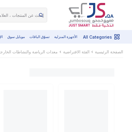
All Categories
الأجهزة المنزلية
تسوّق الباقات
موبايل سوق
ال
الصفحة الرئيسية
الفئة الافتراضية
معدات الرياضة والنشاطات الخارجي