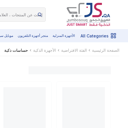
All Categories
الأجهزة المنزلية
متجر أجهزة التلفزيون
موبايل س
حساسات ذكية
الصفحة الرئيسية
الفئة الافتراضية
الأجهزة الذكية