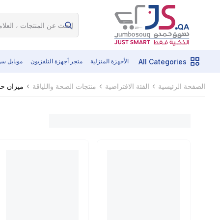
All Categories
الأجهزة المنزلية
متجر أجهزة التلفزيون
موبايل س
ميزان حم
الصفحة الرئيسية
الفئة الافتراضية
منتجات الصحة واللياقة