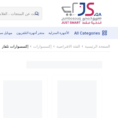
All Categories
الأجهزة المنزلية
متجر أجهزة التلفزيون
موبايل س
إكسسوارات تلفاز
الصفحة الرئيسية
الفئة الافتراضية
إكسسوارات