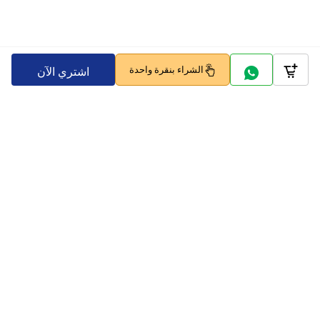
الشراء بنقرة واحدة
اشتري الآن
Company
Policy
تابعنا على
بوابات الدفع