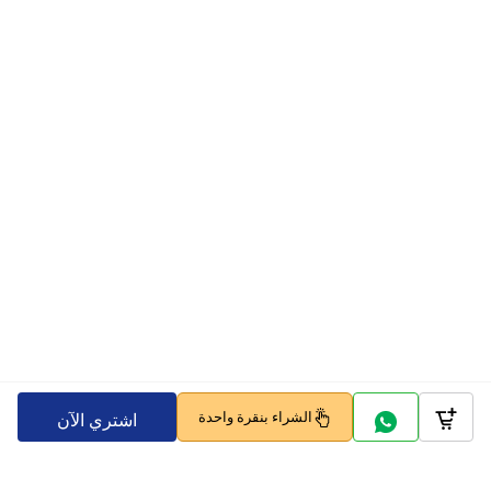
الشراء بنقرة واحدة
اشتري الآن