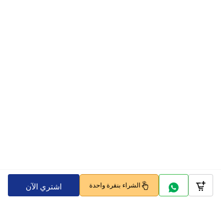
الشراء بنقرة واحدة
اشتري الآن