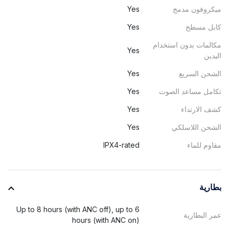
ميكروفون مدمج
Yes
كابل مسطح
Yes
مكالمات بدون استخدام
Yes
اليدين
الشحن السريع
Yes
تكامل مساعد الصوت
Yes
كشف الارتداء
Yes
الشحن اللاسلكي
Yes
مقاوم للماء
IPX4-rated
بطارية
Up to 8 hours (with ANC off), up to 6
عمر البطارية
hours (with ANC on)