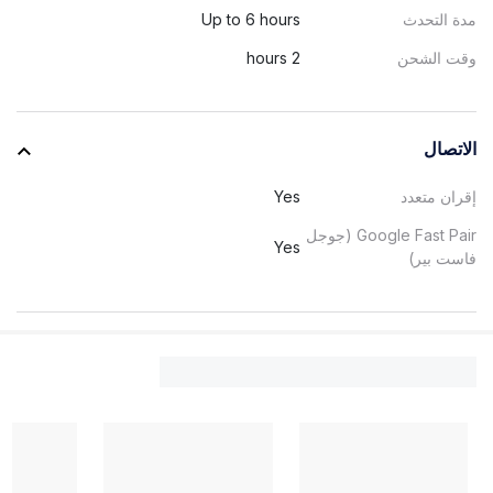
مدة التحدث
Up to 6 hours
وقت الشحن
2 hours
الاتصال
إقران متعدد
Yes
Google Fast Pair (جوجل
Yes
فاست بير)