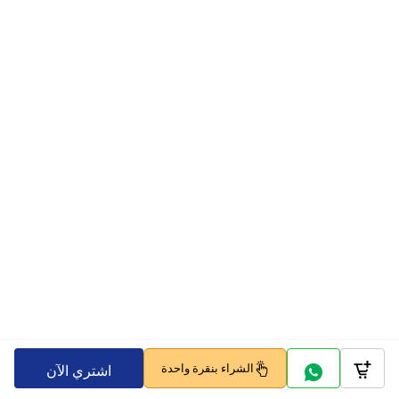
الشراء بنقرة واحدة
اشتري الآن