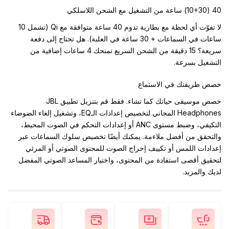
40 (10+30) ساعة من التشغيل مع الشحن اللاسلكي
لا تفوّت أي لحظة مع بطارية تدوم 40 ساعة متوافقة مع Qi (تشمل 10
ساعات في السماعات + 30 ساعة في العلبة). هل تحتاج إلى دفعة
سريعة؟ 15 دقيقة من الشحن السريع تمنحك 4 ساعات إضافية من
التشغيل بسرعة.
خصص طريقتك في الاستماع
خصص موسيقى حياتك كما تشاء. فقط قم بتنزيل تطبيق JBL
Headphones المجاني لتخصيص إعدادات الـEQ، وتشغيل إلغاء الضوضاء
التكيفي، وضبط مستوى ANC أو إعدادات التحكم في الصوت المحيط،
والتحقق من أفضل ملاءمة. يمكنك أيضًا تخصيص سلوك السماعات عبر
إعدادات اللمس أو تكييف إخراج الصوت للمحتوى الصوتي أو المرئي
لتحقيق أقصى استفادة من المحتوى، واختيار المساعد الصوتي المفضل
لديك والمزيد.