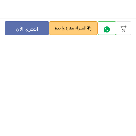
الشراء بنقرة واحدة
اشتري الآن
Company
Policy
تابعنا على
بوابات الدفع