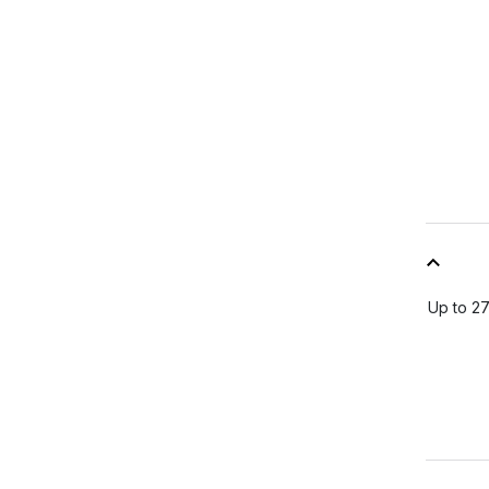
Up to 27