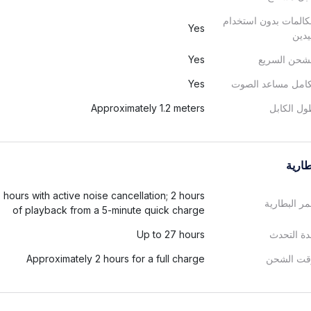
المات بدون استخدام
Yes
يدين
شحن السريع
Yes
كامل مساعد الصوت
Yes
ل الكابل
Approximately 1.2 meters
طارية
 hours with active noise cancellation; 2 hours
ر البطارية
of playback from a 5-minute quick charge
ة التحدث
Up to 27 hours
قت الشحن
Approximately 2 hours for a full charge