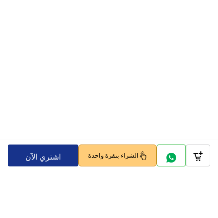
الشراء بنقرة واحدة
اشتري الآن
Company