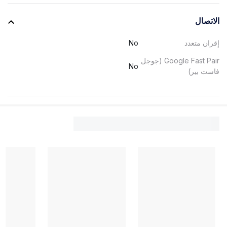
الاتصال
إقران متعدد
No
Google Fast Pair (جوجل
No
فاست بير)