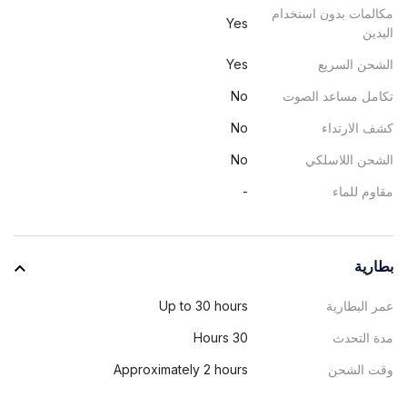
مكالمات بدون استخدام
Yes
اليدين
الشحن السريع
Yes
تكامل مساعد الصوت
No
كشف الارتداء
No
الشحن اللاسلكي
No
مقاوم للماء
-
بطارية
عمر البطارية
Up to 30 hours
مدة التحدث
30 Hours
وقت الشحن
Approximately 2 hours