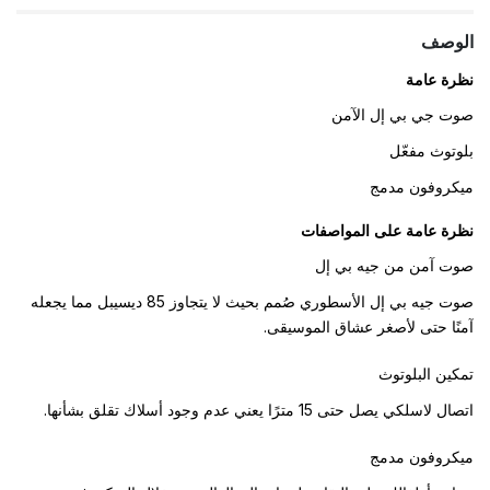
الوصف
نظرة عامة
صوت جي بي إل الآمن
بلوتوث مفعّل
ميكروفون مدمج
نظرة عامة على المواصفات
صوت آمن من جيه بي إل
صوت جيه بي إل الأسطوري صُمم بحيث لا يتجاوز 85 ديسيبل مما يجعله
آمنًا حتى لأصغر عشاق الموسيقى.
تمكين البلوتوث
اتصال لاسلكي يصل حتى 15 مترًا يعني عدم وجود أسلاك تقلق بشأنها.
ميكروفون مدمج