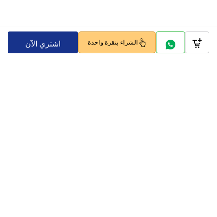
الشراء بنقرة واحدة
اشتري الآن
Company
Policy
تابعنا على
بوابات الدفع