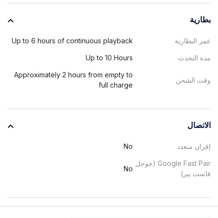
بطارية
عمر البطارية
Up to 6 hours of continuous playback
مدة التحدث
Up to 10 Hours
Approximately 2 hours from empty to
وقت الشحن
full charge
الاتصال
إقران متعدد
No
Google Fast Pair (جوجل
No
فاست بير)