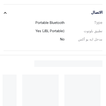
الاتصال
Portable Bluetooth
Type
تطبيق بلوتوث
Yes (JBL Portable)
مدخل ايه يو أكس
No