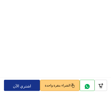
الشراء بنقرة واحدة
اشتري الآن
Company