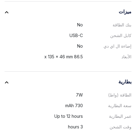
ميزات
بنك الطاقة
No
كابل الشحن
USB-C
إضاءة ال اي دي
No
الأبعاد
86.5 x 135 x 46 mm
بطارية
الطاقة (واط)
7W
سعة البطارية
730 mAh
عمر البطارية
Up to 12 hours
وقت الشحن
3 hours