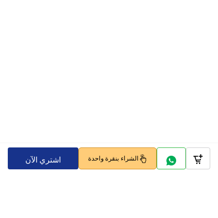
الشراء بنقرة واحدة
اشتري الآن
Company