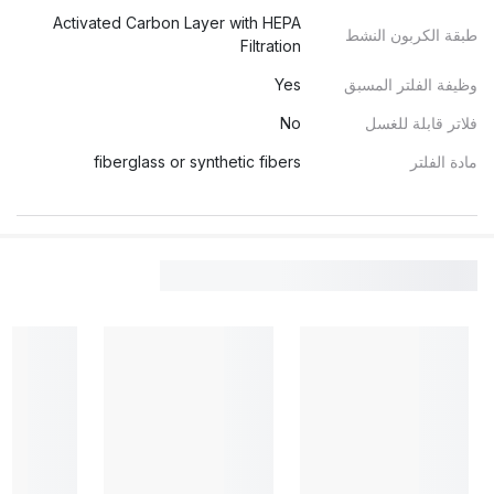
Activated Carbon Layer with HEPA
طبقة الكربون النشط
Filtration
وظيفة الفلتر المسبق
Yes
فلاتر قابلة للغسل
No
مادة الفلتر
fiberglass or synthetic fibers