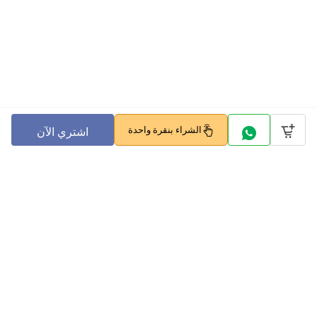
الشراء بنقرة واحدة
اشتري الآن
Company
Policy
تابعنا على