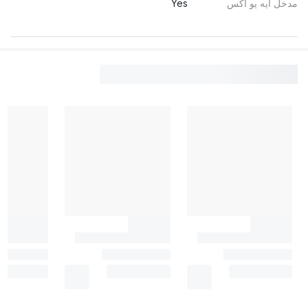
مدخل ايه يو أكس
Yes