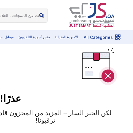
All Categories
الأجهزة المنزلية
متجر أجهزة التلفزيون
موبايل س
عذرًا!
لكن الخبر السار – المزيد من المخزون قادم 
ترقبونا!