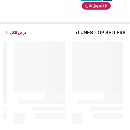
iTUNES TOP SELLERS
عرض الكل