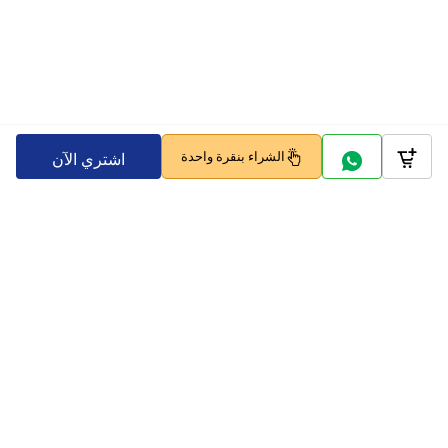
الشراء بنقرة واحدة
اشتري الآن
Company
Policy
تابعنا على
بوابات الدفع