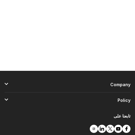
Company
Policy
تابعنا على
بوابات الدفع
امسح لتحمّل وتسوق