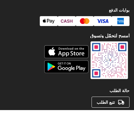
حالة الطلب
تتبع الطلب
©
جميع الحقوق محفوظة لـ JS.QA
2026
.
جميع الحقوق محفوظة
تم تصميمه بواسطة
Jumbo Digitals