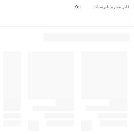
فلتر مقاوم للترسبات
Yes