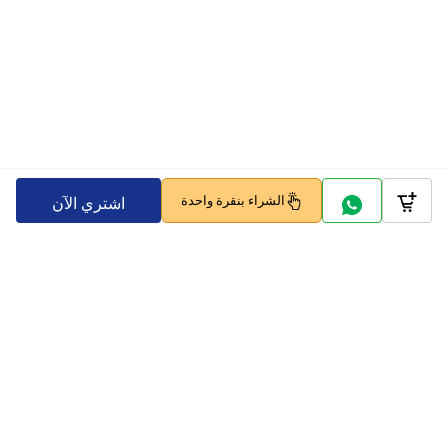
الشراء بنقرة واحدة
اشتري الآن
Company
Policy
تابعنا على