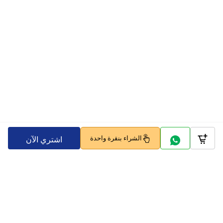
الشراء بنقرة واحدة
اشتري الآن
Company
Policy