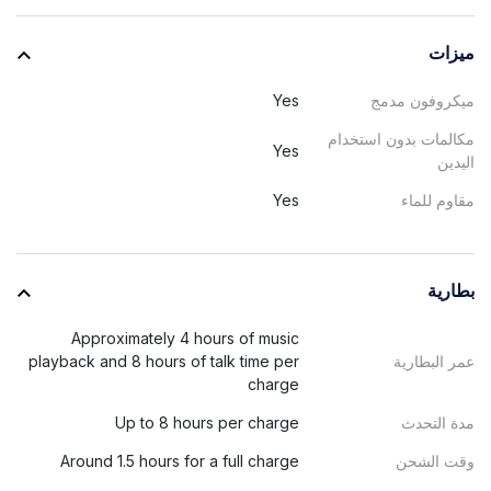
ميزات
ميكروفون مدمج
Yes
مكالمات بدون استخدام
Yes
اليدين
مقاوم للماء
Yes
بطارية
Approximately 4 hours of music
عمر البطارية
playback and 8 hours of talk time per
charge
مدة التحدث
Up to 8 hours per charge
وقت الشحن
Around 1.5 hours for a full charge