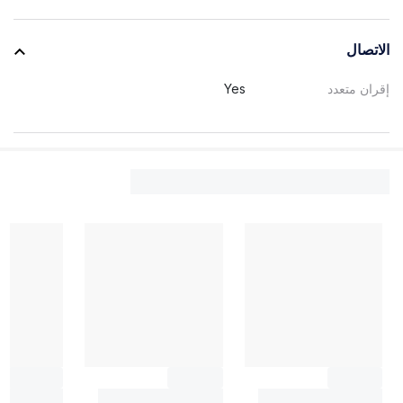
الاتصال
إقران متعدد
Yes