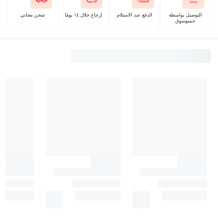
التوصيل بواسطة
الدفع عند الاستلام
إرجاع خلال ١٤ يومًا
شحن مجاني
جمبوسوق