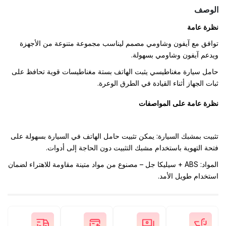
الوصف
نظرة عامة
توافق مع آيفون وشاومي مصمم ليناسب مجموعة متنوعة من الأجهزة
ويدعم آيفون وشاومي بسهولة.
حامل سيارة مغناطيسي يثبت الهاتف بستة مغناطيسات قوية تحافظ على
ثبات الجهاز أثناء القيادة في الطرق الوعرة.
نظرة عامة على المواصفات
تثبيت بمشبك السيارة: يمكن تثبيت حامل الهاتف في السيارة بسهولة على
فتحة التهوية باستخدام مشبك التثبيت دون الحاجة إلى أدوات.
المواد: ‎ABS‎ + سيليكا جل – مصنوع من مواد متينة مقاومة للاهتراء لضمان
استخدام طويل الأمد.