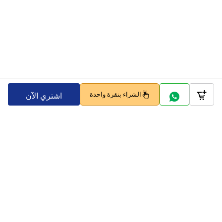
الشراء بنقرة واحدة
اشتري الآن
Company
Policy
تابعنا على