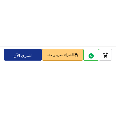
الشراء بنقرة واحدة
اشتري الآن
Company
Policy
تابعنا على