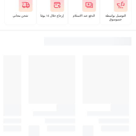
التوصيل بواسطة
الدفع عند الاستلام
إرجاع خلال ١٤ يومًا
شحن مجاني
جمبوسوق