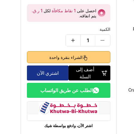
احصل على
1
نقاط مكافآة
لكل
يتم انفاقه
.
الكمية
1
الشراء بنقرة واحدة
أضف إلى
اشتري الآن
السلة
Cr
الطلب عن طريق الواتساب
اشتر الآن، وادفع بواسطة شيك