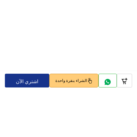
الشراء بنقرة واحدة
اشتري الآن
Company
Policy
تابعنا على