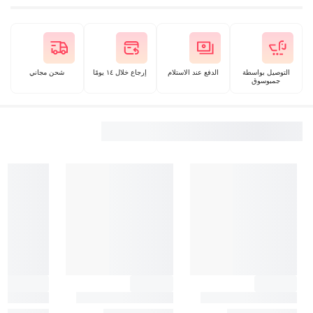
التوصيل بواسطة
الدفع عند الاستلام
إرجاع خلال ١٤ يومًا
شحن مجاني
جمبوسوق